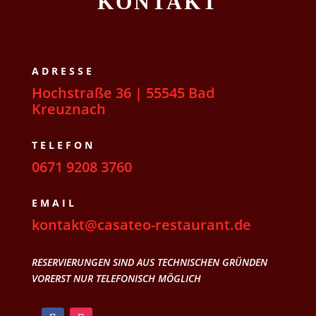
KONTAKT
ADRESSE
Hochstraße 36 | 55545 Bad
Kreuznach
TELEFON
0671 9208 3760
EMAIL
kontakt@casateo-restaurant.de
RESERVIERUNGEN SIND AUS TECHNISCHEN GRÜNDEN
VORERST NUR TELEFONISCH MÖGLICH