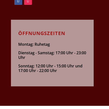
ÖFFNUNGSZEITEN
Montag: Ruhetag
Dienstag - Samstag: 17:00 Uhr - 23:00
Uhr
Sonntag: 12:00 Uhr - 15:00 Uhr und
17:00 Uhr - 22:00 Uhr